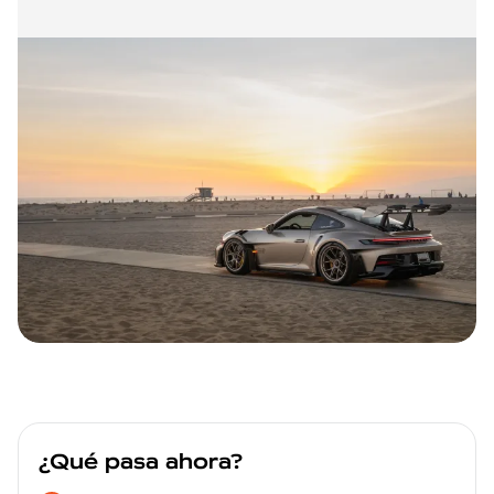
¿Qué pasa ahora?