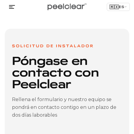
🇲🇽
ES
SOLICITUD DE INSTALADOR
Póngase en
contacto con
Peelclear
Rellena el formulario y nuestro equipo se
pondrá en contacto contigo en un plazo de
dos días laborables