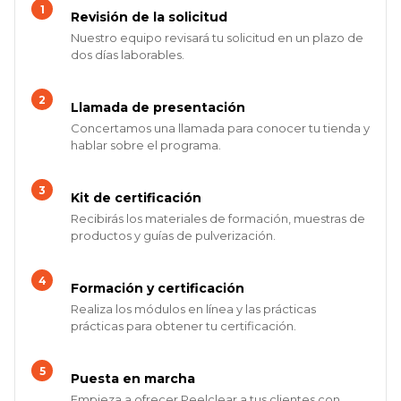
Revisión de la solicitud
Nuestro equipo revisará tu solicitud en un plazo de
dos días laborables.
Llamada de presentación
Concertamos una llamada para conocer tu tienda y
hablar sobre el programa.
Kit de certificación
Recibirás los materiales de formación, muestras de
productos y guías de pulverización.
Formación y certificación
Realiza los módulos en línea y las prácticas
prácticas para obtener tu certificación.
Puesta en marcha
Empieza a ofrecer Peelclear a tus clientes con