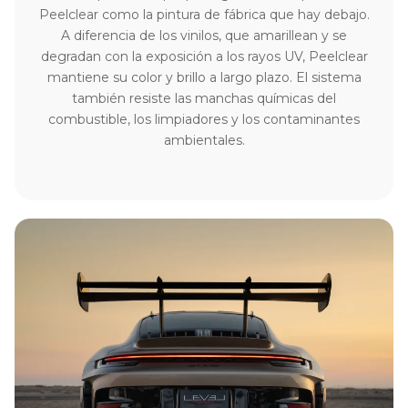
Peelclear como la pintura de fábrica que hay debajo.
A diferencia de los vinilos, que amarillean y se
degradan con la exposición a los rayos UV, Peelclear
mantiene su color y brillo a largo plazo. El sistema
también resiste las manchas químicas del
combustible, los limpiadores y los contaminantes
ambientales.