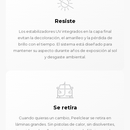
Resiste
Los estabilizadores UV integrados en la capa final
evitan la decoloración, el amarilleo y la pérdida de
brillo con el tiempo. El sistema está diseñado para
mantener su aspecto durante años de exposición al sol
y desgaste ambiental.
Se retira
Cuando quieras un cambio, Peelclear se retira en
láminas grandes. Sin pistolas de calor, sin disolventes,