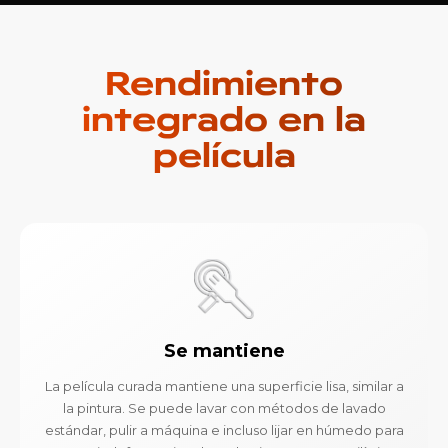
Rendimiento
integrado en la
película
Se mantiene
La película curada mantiene una superficie lisa, similar a
la pintura. Se puede lavar con métodos de lavado
estándar, pulir a máquina e incluso lijar en húmedo para