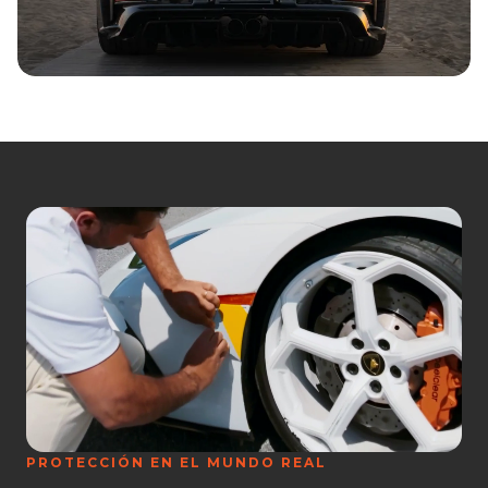
PROTECCIÓN EN EL MUNDO REAL