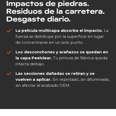
Impactos de piedras.
Residuos de la carretera.
Desgaste diario.
La película multicapa absorbe el impacto.
La
fuerza se distribuye por la superficie en lugar
de concentrarse en un solo punto.
Los desconchones y arañazos se quedan en
la capa Peelclear.
Tu pintura de fábrica queda
intacta debajo.
Las secciones dañadas se retiran y se
vuelven a aplicar.
Sin repintado, sin difuminado,
sin afectar al acabado OEM.