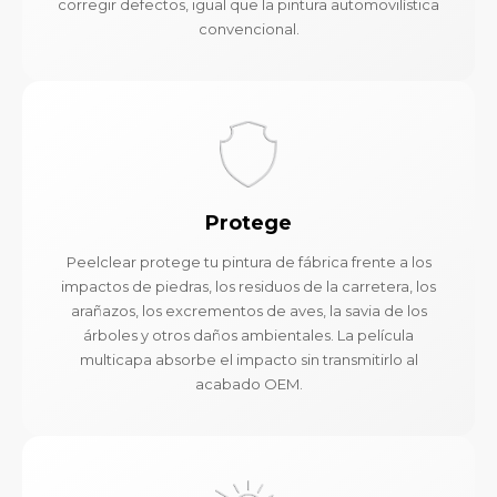
corregir defectos, igual que la pintura automovilística
convencional.
Protege
Peelclear protege tu pintura de fábrica frente a los
impactos de piedras, los residuos de la carretera, los
arañazos, los excrementos de aves, la savia de los
árboles y otros daños ambientales. La película
multicapa absorbe el impacto sin transmitirlo al
acabado OEM.